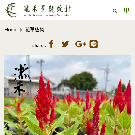
Home
花草植物
share :