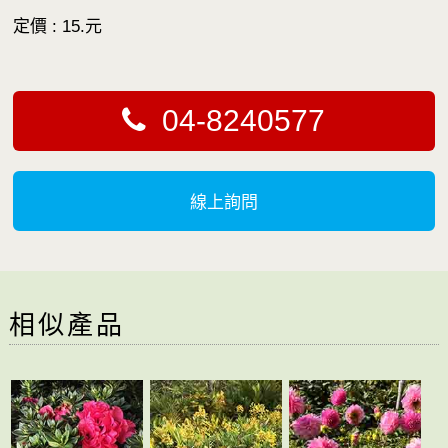
定價 : 15.元
04-8240577
線上詢問
相似產品