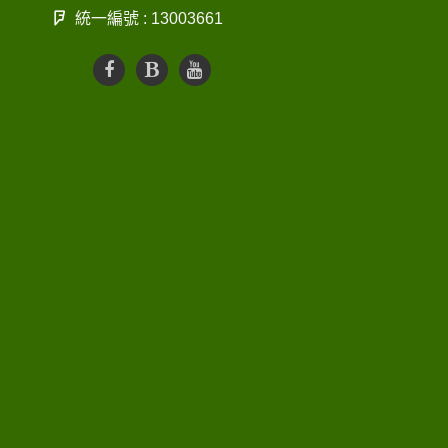
統一編號 : 13003661