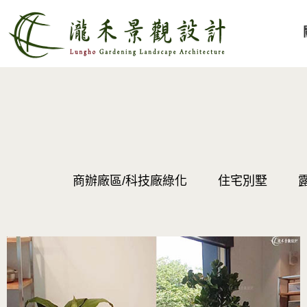
商辦廠區/科技廠綠化
住宅別墅