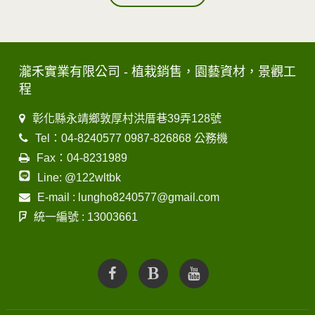
瀧禾實業有限公司 - 植栽銷售，園藝資材，景觀工
程
彰化縣永靖鄉敦厚村洪厝巷39弄128號
Tel：04-8240577 0987-826868 公務機
Fax：04-8231989
Line: @122wltbk
E-mail : lungho8240577@gmail.com
統一編號 : 13003661