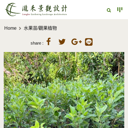
Home
水果苗/觀果植物
share :