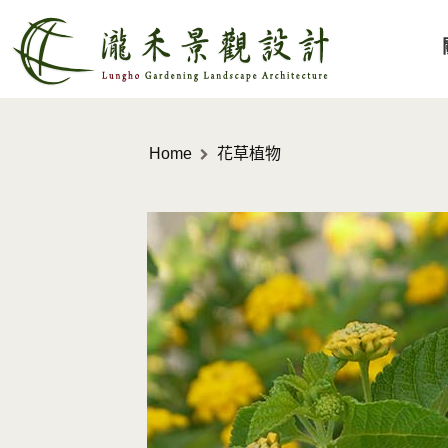
Home
花草植物