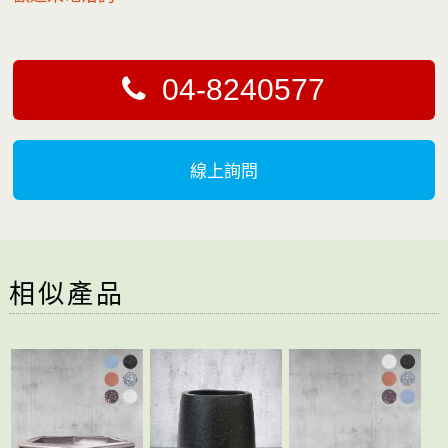
04-8240577
線上詢問
相似產品