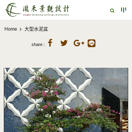
Home
大型水泥盆
share :