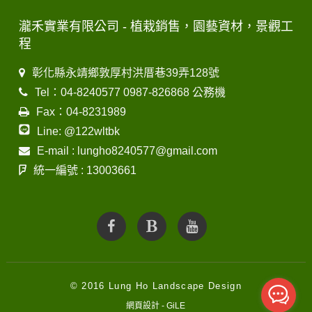
瀧禾實業有限公司 - 植栽銷售，園藝資材，景觀工
程
彰化縣永靖鄉敦厚村洪厝巷39弄128號
Tel：04-8240577 0987-826868 公務機
Fax：04-8231989
Line: @122wltbk
E-mail : lungho8240577@gmail.com
統一編號 : 13003661
© 2016 Lung Ho Landscape Design
網頁設計 - GiLE