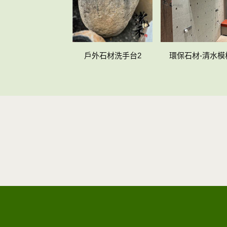
戶外石材洗手台2
環保石材-清水模