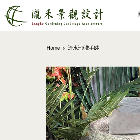
Home
流水池/洗手缽