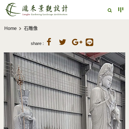
Home
石雕像
share :