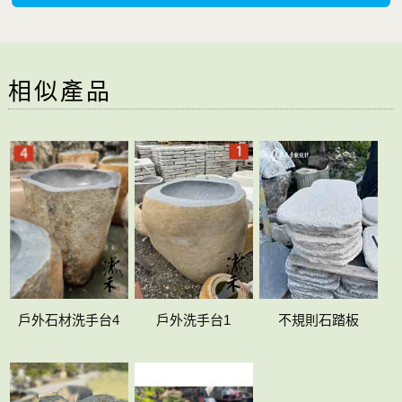
相似產品
戶外洗手台1
不規則石踏板
戶外石材洗手台4