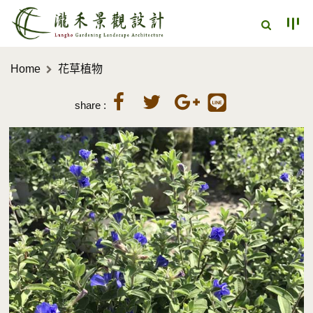
Home
花草植物
share :