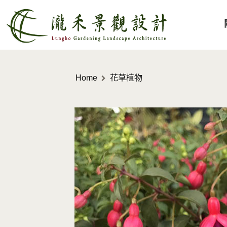
Home
花草植物