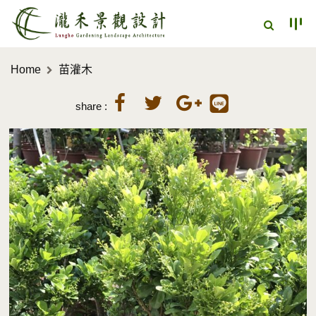
Home
苗灌木
share :