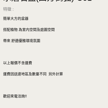
特徵 :
簡單大方的盆器
搭配植物 為室内空間及庭園空間
帶來 舒適優雅環境氛圍
以上報價不含運費
運費因送達地區及數量不同 另外計算
歡迎來電洽詢!!