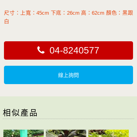
尺寸：上寬：45cm 下底：26cm 高：62cm 顏色：黑跟
白
04-8240577
線上詢問
相似產品