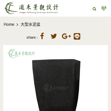
Home
大型水泥盆
share :