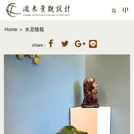
Home
水泥植栽
share :