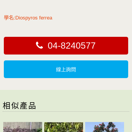
學名:Diospyros ferrea
04-8240577
線上詢問
相似產品