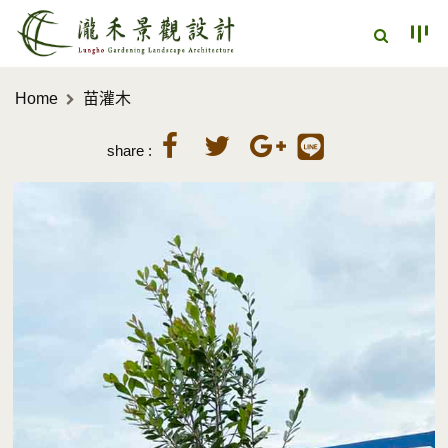
Home
苗灌木
share :