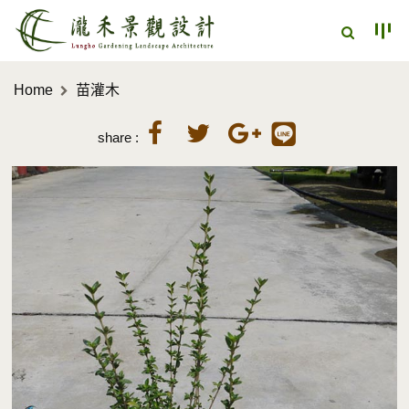
Home
苗灌木
share :