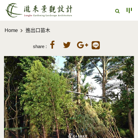
Home
進出口苗木
share :