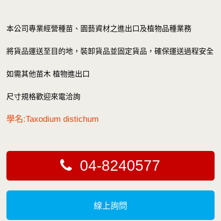
本公司專業經營種苗、園藝資材之進出口及植物品種業務
將貨品運送至目的地，裝卸貨品並固定貨品，確保運送過程安全
如需其他苗木 植物進出口
尺寸規格歡迎來電洽詢
學名:Taxodium distichum
04-8240577
線上詢問