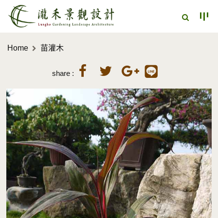
Home
苗灌木
share :