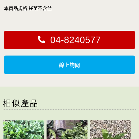
本商品規格:袋苗不含盆
04-8240577
線上詢問
相似產品