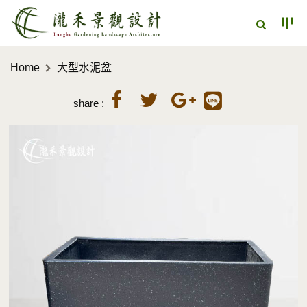
Home
大型水泥盆
share :