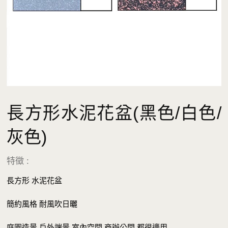
長方形水泥花盆(黑色/白色/
灰色)
特徵 :
長方形 水泥花盆
簡約風格 耐風吹日曬
庭園造景 戶外端景 室內空間 商辦公間 都很適用