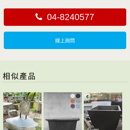
04-8240577
線上詢問
相似產品