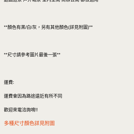
**顏色有黑/白/灰，另有其他顏色(詳見附圖)**
**尺寸請參考圖片最後一張**
運費:
運費會因為路途遠近有所不同
歡迎來電洽詢唷!!
多種尺寸顏色詳見附圖