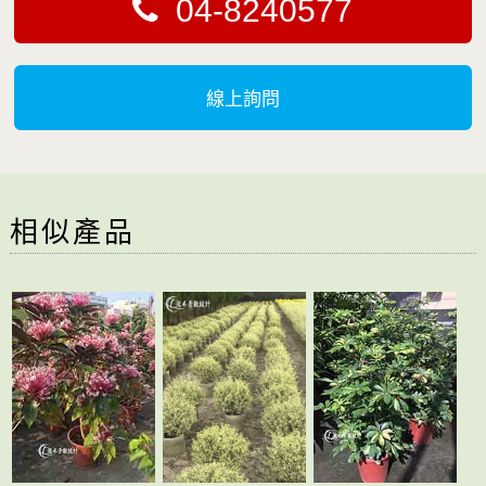
04-8240577
線上詢問
相似產品