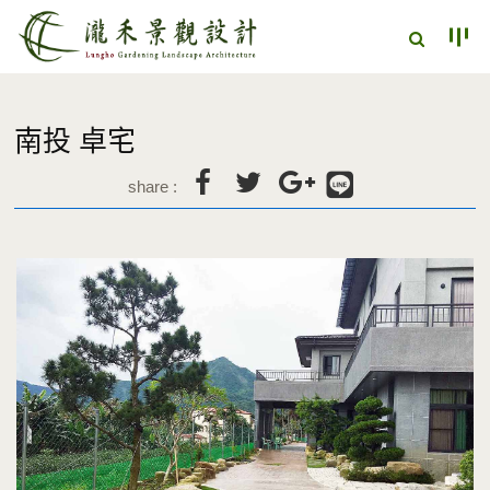
南投 卓宅
share :