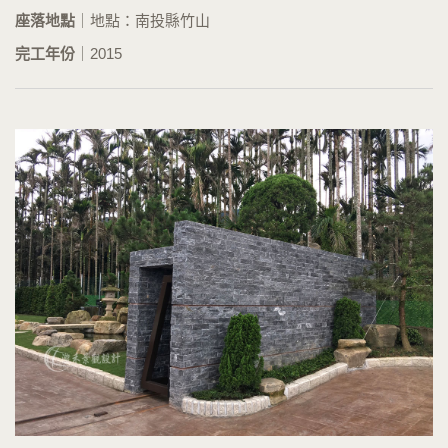
座落地點
｜地點：南投縣竹山
完工年份
｜2015