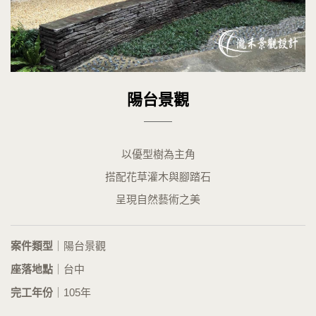
陽台景觀
以優型樹為主角
搭配花草灌木與腳踏石
呈現自然藝術之美
案件類型
｜陽台景觀
座落地點
｜台中
完工年份
｜105年