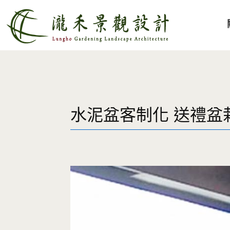
水泥盆客制化 送禮盆