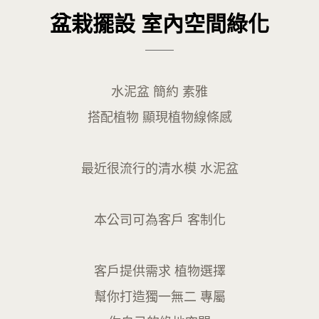
盆栽擺設 室內空間綠化
水泥盆 簡約 素雅
搭配植物 顯現植物線條感
最近很流行的清水模 水泥盆
本公司可為客戶 客制化
客戶提供需求 植物選擇
幫你打造獨一無二 專屬