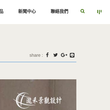
品
新聞中心
聯絡我們
share :