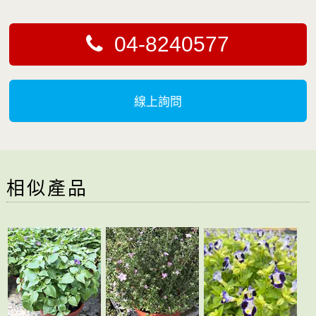
04-8240577
線上詢問
相似產品