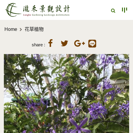
Home
花草植物
share :