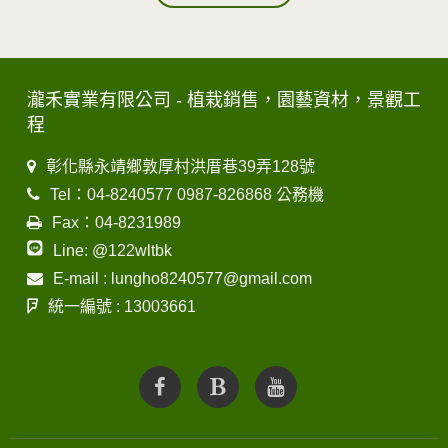
瀧禾實業有限公司 - 植栽銷售，園藝資材，景觀工
程
彰化縣永靖鄉敦厚村洪厝巷39弄128號
Tel：04-8240577 0987-826868 公務機
Fax：04-8231989
Line: @122wltbk
E-mail : lungho8240577@gmail.com
統一編號 : 13003661