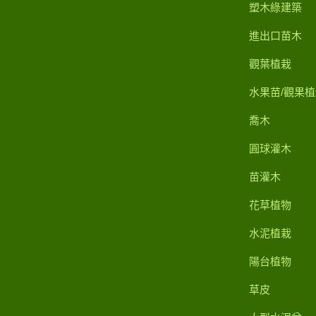
塑木綠建築
進出口苗木
觀葉植栽
水果苗/觀果植
喬木
圓球灌木
苗灌木
花草植物
水泥植栽
陽台植物
草皮