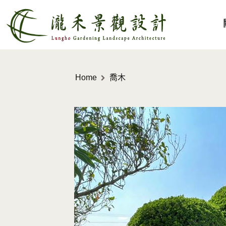
Home
喬木