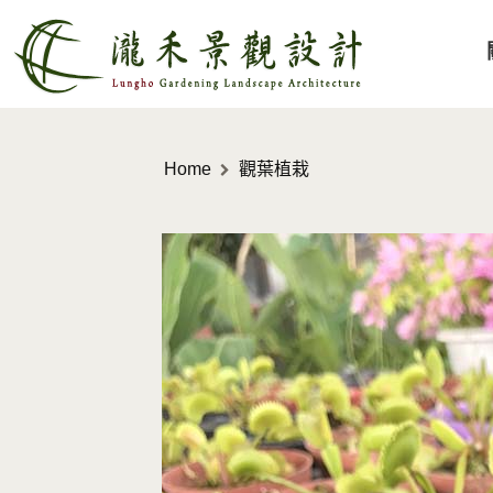
Home
觀葉植栽