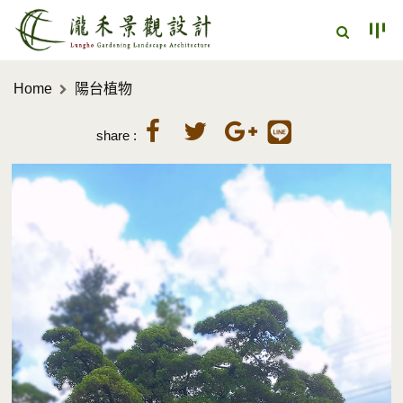
Home
陽台植物
share :