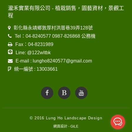
瀧禾實業有限公司 - 植栽銷售，園藝資材，景觀工
程
彰化縣永靖鄉敦厚村洪厝巷39弄128號
Tel：04-8240577 0987-826868 公務機
Fax：04-8231989
Line: @122wltbk
E-mail : lungho8240577@gmail.com
統一編號 : 13003661
© 2016 Lung Ho Landscape Design
網頁設計 - GiLE